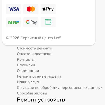
© 2026 Сервисный центр Leff
Стоимость ремонта
Оплата и доставка
Контакты
Вакансии
О компании
Ремонтируемые модели
Наши услуги
Согласие на обработку персональных данных
Способы оплаты
Ремонт устройств