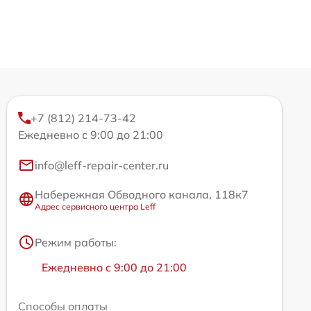
+7 (812) 214-73-42
Ежедневно с 9:00 до 21:00
info@leff-repair-center.ru
Набережная Обводного канала, 118к7
Адрес сервисного центра Leff
Режим работы:
Ежедневно с 9:00 до 21:00
Способы оплаты