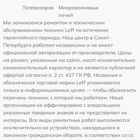
Телевизоров
Микроволновых
печей
Мы занимаемся ремонтом и техническим
обслуживанием техники Leff по истечении
гарантийного периода. Наш центр в Санкт-
Петербурге работает независимо и не имеет
официальной авторизации от производителя. Цены
на ремонт, указанные на сайте, носят исключительно
ознакомительный характер и не являются публичной
офертой согласно п. 2 ст. 437 ГК РФ. Названия и
обозначения торговой марки Leff упоминаются
только в информационных целях — чтобы обозначить
перечень техники, с которой мы работаем. Наша
организация не аффилирована с владельцами
указанных товарных знаков и не представляет их
интересы. Все виды ремонтных работ выполняются
исключительно на устройствах, находящихся в
законном гражданском обороте, в соответствии со ст.