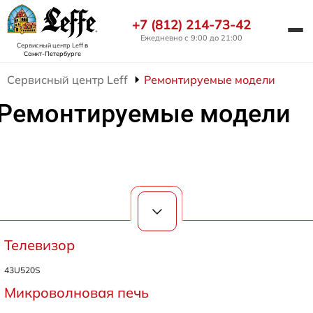
+7 (812) 214-73-42
Ежедневно с 9:00 до 21:00
Сервисный центр Leff
в
Санкт-Петербурге
Сервисный центр Leff
Ремонтируемые модели
Ремонтируемые модели
Телевизор
43U520S
Микроволновая печь