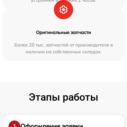
Оригинальные запчасти
Более 20 тыс. запчастей от производителя в
наличии на собственных складах.
Этапы работы
Оформление заявки
1