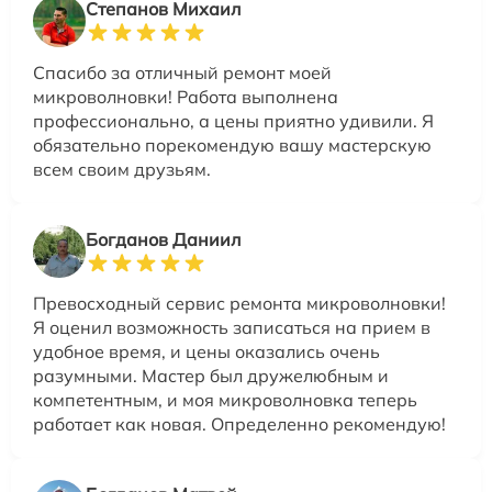
Степанов Михаил
Спасибо за отличный ремонт моей
микроволновки! Работа выполнена
профессионально, а цены приятно удивили. Я
обязательно порекомендую вашу мастерскую
всем своим друзьям.
Богданов Даниил
Превосходный сервис ремонта микроволновки!
Я оценил возможность записаться на прием в
удобное время, и цены оказались очень
разумными. Мастер был дружелюбным и
компетентным, и моя микроволновка теперь
работает как новая. Определенно рекомендую!