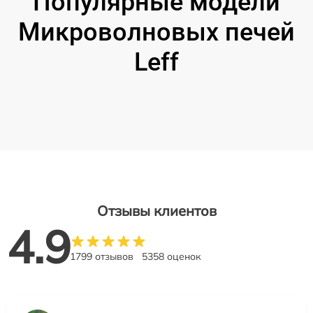
Популярные модели
Микроволновых печей
Leff
Отзывы клиентов
4.9
1799 отзывов
5358 оценок