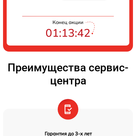
Конец акции
01:13:41
Преимущества сервис-
центра
Гарантия до 3-х лет