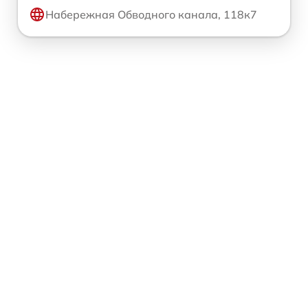
Набережная Обводного канала, 118к7