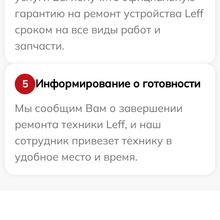
гарантию на ремонт устройства Leff
сроком на все виды работ и
запчасти.
Информирование о готовности
5
Мы сообщим Вам о завершении
ремонта техники Leff, и наш
сотрудник привезет технику в
удобное место и время.