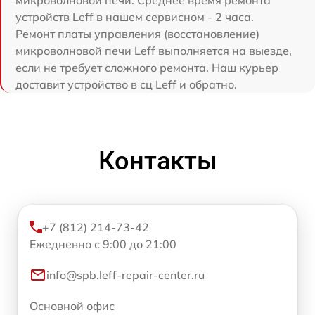
устройств Leff в нашем сервисном - 2 часа.
Ремонт платы управления (восстановление)
микроволновой печи Leff выполняется на выезде,
если не требует сложного ремонта. Наш курьер
доставит устройство в сц Leff и обратно.
Контакты
+7 (812) 214-73-42
Ежедневно с 9:00 до 21:00
info@spb.leff-repair-center.ru
Основной офис