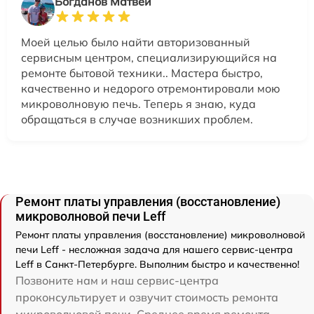
Богданов Матвей
Моей целью было найти авторизованный
сервисным центром, специализирующийся на
ремонте бытовой техники.. Мастера быстро,
качественно и недорого отремонтировали мою
микроволновую печь. Теперь я знаю, куда
обращаться в случае возникших проблем.
Ремонт платы управления (восстановление)
микроволновой печи Leff
Ремонт платы управления (восстановление) микроволновой
печи Leff - несложная задача для нашего сервис-центра
Leff в Санкт-Петербурге. Выполним быстро и качественно!
Позвоните нам и наш сервис-центра
проконсультирует и озвучит стоимость ремонта
микроволновой печи. Среднее время ремонта