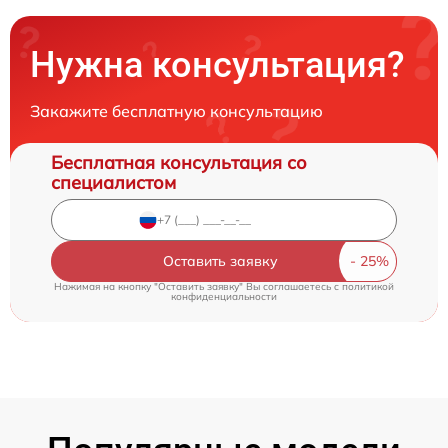
Нужна консультация?
Закажите бесплатную консультацию
Бесплатная консультация со
специалистом
Оставить заявку
Нажимая на кнопку "Оставить заявку" Вы соглашаетесь c
политикой
конфиденциальности