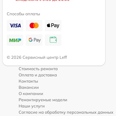
Способы оплаты
© 2026 Сервисный центр Leff
Стоимость ремонта
Оплата и доставка
Контакты
Вакансии
О компании
Ремонтируемые модели
Наши услуги
Согласие на обработку персональных данных