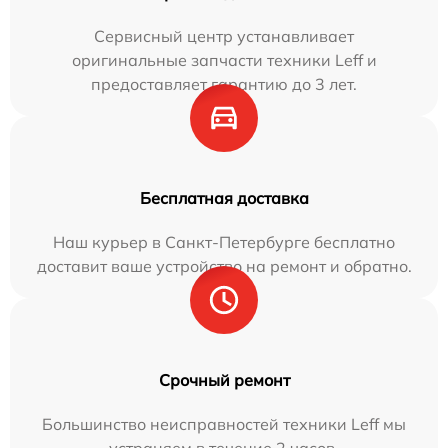
Сервисный центр устанавливает
оригинальные запчасти техники Leff и
предоставляет гарантию до 3 лет.
Бесплатная доставка
Наш курьер в Санкт-Петербурге бесплатно
доставит ваше устройство на ремонт и обратно.
Срочный ремонт
Большинство неисправностей техники Leff мы
устраняем в течение 2 часов.