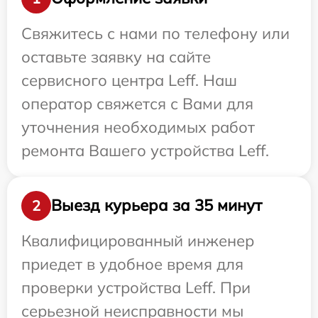
Свяжитесь с нами по телефону или
оставьте заявку на сайте
сервисного центра Leff. Наш
оператор свяжется с Вами для
уточнения необходимых работ
ремонта Вашего устройства Leff.
Выезд курьера за 35 минут
2
Квалифицированный инженер
приедет в удобное время для
проверки устройства Leff. При
серьезной неисправности мы