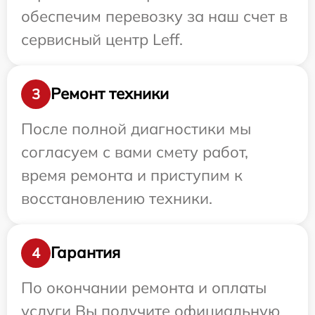
обеспечим перевозку за наш счет в
сервисный центр Leff.
Ремонт техники
3
После полной диагностики мы
согласуем с вами смету работ,
время ремонта и приступим к
восстановлению техники.
Гарантия
4
По окончании ремонта и оплаты
услуги Вы получите официальную