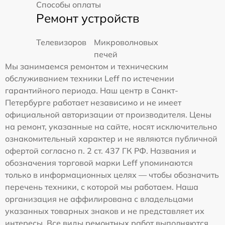
Способы оплаты
Ремонт устройств
Телевизоров
Микроволновых
печей
Мы занимаемся ремонтом и техническим
обслуживанием техники Leff по истечении
гарантийного периода. Наш центр в Санкт-
Петербурге работает независимо и не имеет
официальной авторизации от производителя. Цены
на ремонт, указанные на сайте, носят исключительно
ознакомительный характер и не являются публичной
офертой согласно п. 2 ст. 437 ГК РФ. Названия и
обозначения торговой марки Leff упоминаются
только в информационных целях — чтобы обозначить
перечень техники, с которой мы работаем. Наша
организация не аффилирована с владельцами
указанных товарных знаков и не представляет их
интересы. Все виды ремонтных работ выполняются