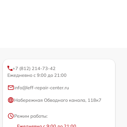
+7 (812) 214-73-42
Ежедневно с 9:00 до 21:00
info@leff-repair-center.ru
Набережная Обводного канала, 118к7
Режим работы:
Ежедневно с 9:00 до 21:00