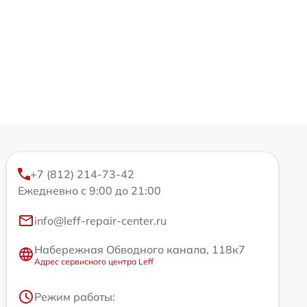
+7 (812) 214-73-42
Ежедневно с 9:00 до 21:00
info@leff-repair-center.ru
Набережная Обводного канала, 118к7
Адрес сервисного центра Leff
Режим работы: