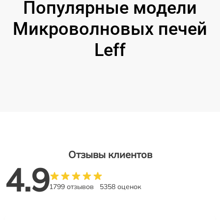
Популярные модели
Микроволновых печей
Leff
Отзывы клиентов
4.9
1799 отзывов
5358 оценок