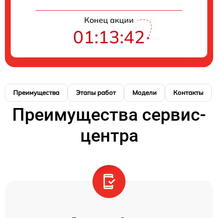
Конец акции
01:13:41
Преимущества
Этапы работ
Модели
Контакты
Преимущества сервис-
центра