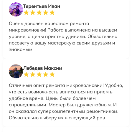
Терентьев Иван
Очень доволен качеством ремонта
микроволновки! Работа выполнена на высшем
уровне, а цены приятно удивили. Обязательно
посоветую вашу мастерскую своим друзьям и
знакомым.
Лебедев Максим
Отличный опыт ремонта микроволновки! Удобно,
что есть возможность записаться на прием в
удобное время. Цены были более чем
справедливыми. Мастер был дружелюбным. И
он оказался суперкомпетентным ремонтником.
Обязательно выберу их в следующий раз.