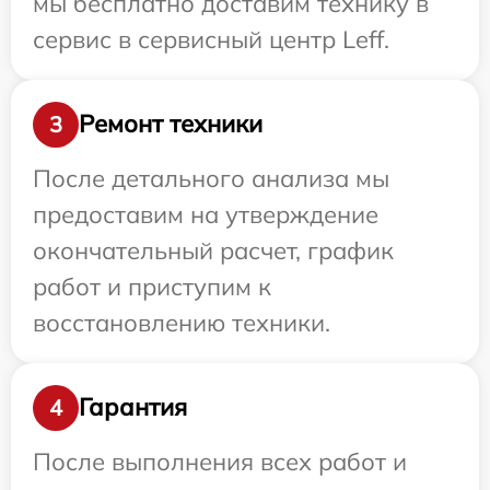
мы бесплатно доставим технику в
сервис в сервисный центр Leff.
Ремонт техники
3
После детального анализа мы
предоставим на утверждение
окончательный расчет, график
работ и приступим к
восстановлению техники.
Гарантия
4
После выполнения всех работ и