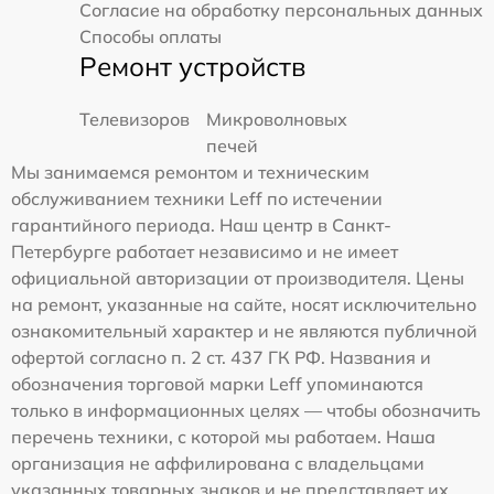
Согласие на обработку персональных данных
Способы оплаты
Ремонт устройств
Телевизоров
Микроволновых
печей
Мы занимаемся ремонтом и техническим
обслуживанием техники Leff по истечении
гарантийного периода. Наш центр в Санкт-
Петербурге работает независимо и не имеет
официальной авторизации от производителя. Цены
на ремонт, указанные на сайте, носят исключительно
ознакомительный характер и не являются публичной
офертой согласно п. 2 ст. 437 ГК РФ. Названия и
обозначения торговой марки Leff упоминаются
только в информационных целях — чтобы обозначить
перечень техники, с которой мы работаем. Наша
организация не аффилирована с владельцами
указанных товарных знаков и не представляет их