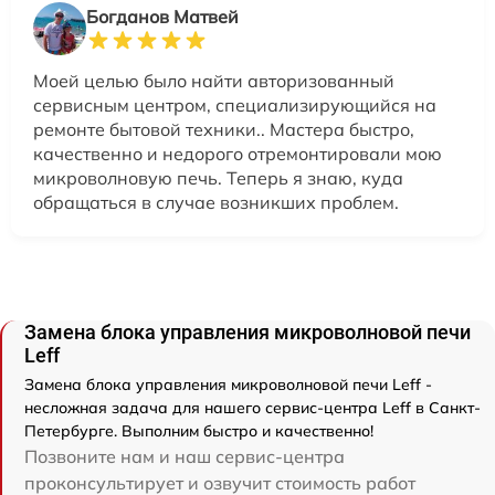
Богданов Матвей
Моей целью было найти авторизованный
сервисным центром, специализирующийся на
ремонте бытовой техники.. Мастера быстро,
качественно и недорого отремонтировали мою
микроволновую печь. Теперь я знаю, куда
обращаться в случае возникших проблем.
Замена блока управления микроволновой печи
Leff
Замена блока управления микроволновой печи Leff -
несложная задача для нашего сервис-центра Leff в Санкт-
Петербурге. Выполним быстро и качественно!
Позвоните нам и наш сервис-центра
проконсультирует и озвучит стоимость работ