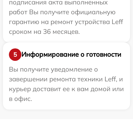
подписания акта выполненных
работ Вы получите официальную
гарантию на ремонт устройства Leff
сроком на 36 месяцев.
Информирование о готовности
5
Вы получите уведомление о
завершении ремонта техники Leff, и
курьер доставит ее к вам домой или
в офис.