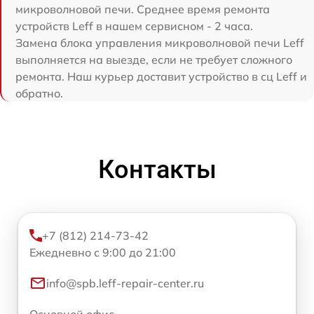
микроволновой печи. Среднее время ремонта
устройств Leff в нашем сервисном - 2 часа.
Замена блока управления микроволновой печи Leff
выполняется на выезде, если не требует сложного
ремонта. Наш курьер доставит устройство в сц Leff и
обратно.
Контакты
+7 (812) 214-73-42
Ежедневно с 9:00 до 21:00
info@spb.leff-repair-center.ru
Основной офис