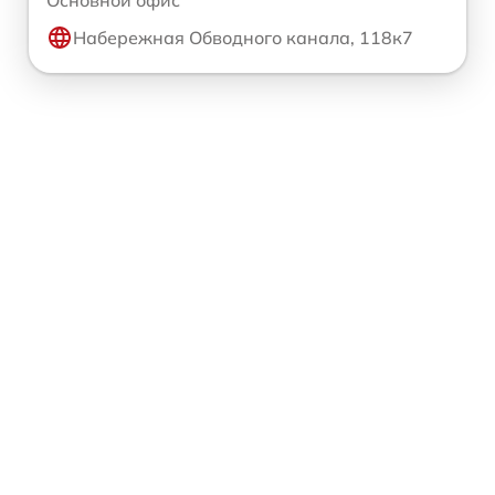
Набережная Обводного канала, 118к7