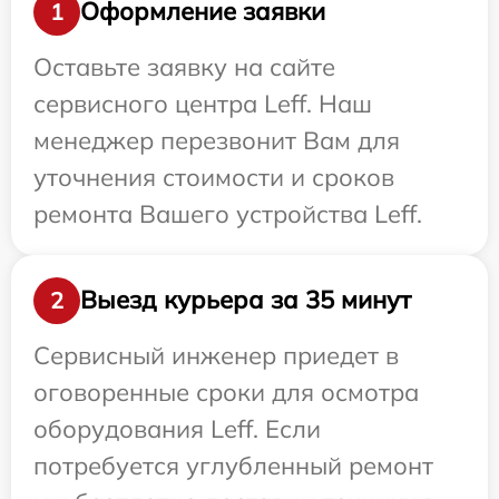
Оформление заявки
1
Оставьте заявку на сайте
сервисного центра Leff. Наш
менеджер перезвонит Вам для
уточнения стоимости и сроков
ремонта Вашего устройства Leff.
Выезд курьера за 35 минут
2
Сервисный инженер приедет в
оговоренные сроки для осмотра
оборудования Leff. Если
потребуется углубленный ремонт