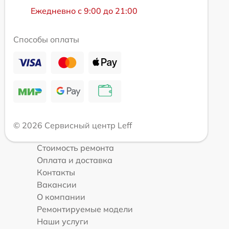
Ежедневно с 9:00 до 21:00
Способы оплаты
© 2026 Сервисный центр Leff
Стоимость ремонта
Оплата и доставка
Контакты
Вакансии
О компании
Ремонтируемые модели
Наши услуги