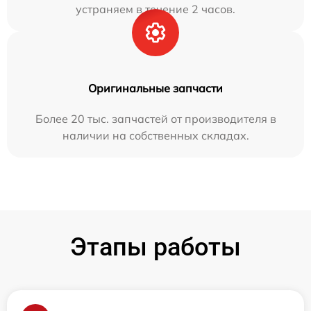
устраняем в течение 2 часов.
Оригинальные запчасти
Более 20 тыс. запчастей от производителя в
наличии на собственных складах.
Этапы работы