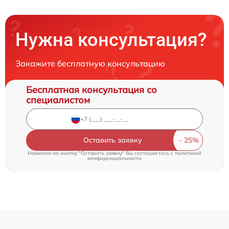
Нужна консультация?
Закажите бесплатную консультацию
Бесплатная консультация со
специалистом
Оставить заявку
Нажимая на кнопку "Оставить заявку" Вы соглашаетесь c
политикой
конфиденциальности