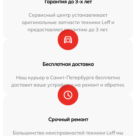
Гарантия до 3-х лет
Сервисный центр устанавливает
оригинальные запчасти техники Leff и
предоставляет гарантию до 3 лет.
Бесплатная доставка
Наш курьер в Санкт-Петербурге бесплатно
доставит ваше устройство на ремонт и обратно.
Срочный ремонт
Большинство неисправностей техники Leff мы