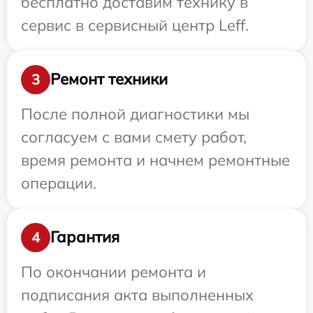
бесплатно доставим технику в
сервис в сервисный центр Leff.
Ремонт техники
3
После полной диагностики мы
согласуем с вами смету работ,
время ремонта и начнем ремонтные
операции.
Гарантия
4
По окончании ремонта и
подписания акта выполненных