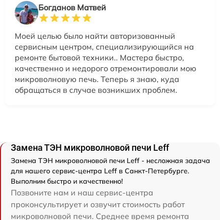
Богданов Матвей
Моей целью было найти авторизованный
сервисным центром, специализирующийся на
ремонте бытовой техники.. Мастера быстро,
качественно и недорого отремонтировали мою
микроволновую печь. Теперь я знаю, куда
обращаться в случае возникших проблем.
Замена ТЭН микроволновой печи Leff
Замена ТЭН микроволновой печи Leff - несложная задача
для нашего сервис-центра Leff в Санкт-Петербурге.
Выполним быстро и качественно!
Позвоните нам и наш сервис-центра
проконсультирует и озвучит стоимость работ
микроволновой печи. Среднее время ремонта