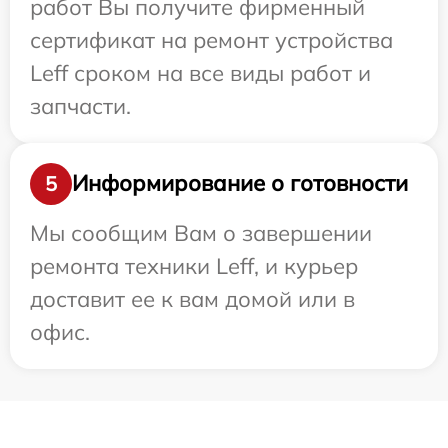
работ Вы получите фирменный
сертификат на ремонт устройства
Leff сроком на все виды работ и
запчасти.
Информирование о готовности
5
Мы сообщим Вам о завершении
ремонта техники Leff, и курьер
доставит ее к вам домой или в
офис.