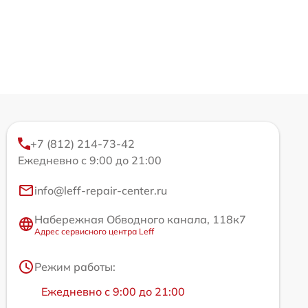
+7 (812) 214-73-42
Ежедневно с 9:00 до 21:00
info@leff-repair-center.ru
Набережная Обводного канала, 118к7
Адрес сервисного центра Leff
Режим работы:
Ежедневно с 9:00 до 21:00