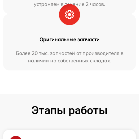
устраняем в течение 2 часов.
Оригинальные запчасти
Более 20 тыс. запчастей от производителя в
наличии на собственных складах.
Этапы работы