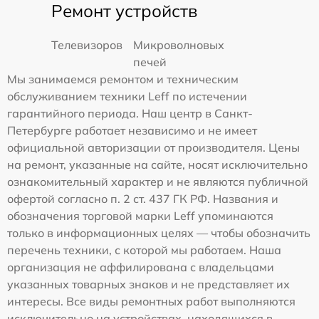
Ремонт устройств
Телевизоров
Микроволновых
печей
Мы занимаемся ремонтом и техническим
обслуживанием техники Leff по истечении
гарантийного периода. Наш центр в Санкт-
Петербурге работает независимо и не имеет
официальной авторизации от производителя. Цены
на ремонт, указанные на сайте, носят исключительно
ознакомительный характер и не являются публичной
офертой согласно п. 2 ст. 437 ГК РФ. Названия и
обозначения торговой марки Leff упоминаются
только в информационных целях — чтобы обозначить
перечень техники, с которой мы работаем. Наша
организация не аффилирована с владельцами
указанных товарных знаков и не представляет их
интересы. Все виды ремонтных работ выполняются
исключительно на устройствах, находящихся в