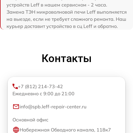
устройств Leff в нашем сервисном - 2 часа.
Замена ТЭН микроволновой печи Leff выполняется
на выезде, если не требует сложного ремонта. Наш
курьер доставит устройство в сц Leff и обратно.
Контакты
+7 (812) 214-73-42
Ежедневно с 9:00 до 21:00
info@spb.leff-repair-center.ru
Основной офис
Набережная Обводного канала, 118к7