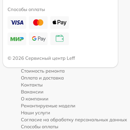
Способы оплаты
© 2026 Сервисный центр Leff
Стоимость ремонта
Оплата и доставка
Контакты
Вакансии
О компании
Ремонтируемые модели
Наши услуги
Согласие на обработку персональных данных
Способы оплаты