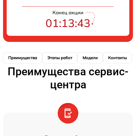
Конец акции
01:13:42
Преимущества
Этапы работ
Модели
Контакты
Преимущества сервис-
центра