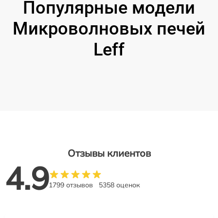
Популярные модели
Микроволновых печей
Leff
Отзывы клиентов
4.9
1799 отзывов
5358 оценок