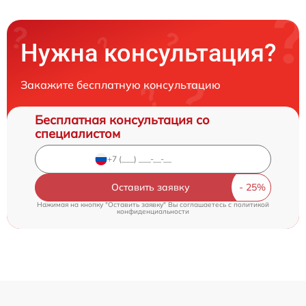
Нужна консультация?
Закажите бесплатную консультацию
Бесплатная консультация со
специалистом
Оставить заявку
Нажимая на кнопку "Оставить заявку" Вы соглашаетесь c
политикой
конфиденциальности