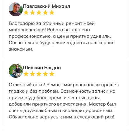
Павловский Михаил
Благодарю за отличный ремонт моей
микроволновки! Работа выполнена
профессионально, а цены приятно удивили.
Обязательно буду рекомендовать ваш сервис
знакомым.
Шишкин Богдан
Отличный опыт! Ремонт микроволновки прошел
гладко и без проблем. Возможность записи на
прием в удобное время и честные цены
добавили приятного впечатления. Мастер был
очень дружелюбным и квалифицированным.
Обязательно вернусь к ним в следующий раз!