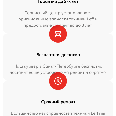
Гарантия до 3-х лет
Сервисный центр устанавливает
оригинальные запчасти техники Leff и
предоставляет гарантию до 3 лет.
Бесплатная доставка
Наш курьер в Санкт-Петербурге бесплатно
доставит ваше устройство на ремонт и обратно.
Срочный ремонт
Большинство неисправностей техники Leff мы