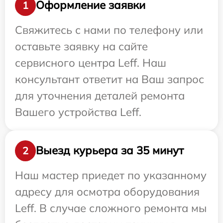
Оформление заявки
1
Свяжитесь с нами по телефону или
оставьте заявку на сайте
сервисного центра Leff. Наш
консультант ответит на Ваш запрос
для уточнения деталей ремонта
Вашего устройства Leff.
Выезд курьера за 35 минут
2
Наш мастер приедет по указанному
адресу для осмотра оборудования
Leff. В случае сложного ремонта мы