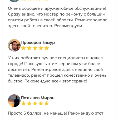
Очень хорошее и дружелюбное обслуживание!
Сразу видно, что мастер по ремонту с большим
опытом работы в своей области. Ремонтировали
здесь свой телевизор. Рекомендуем.
Прохоров Тимур
У них работают лучшие специалисты в нашем
городе! Пользуюсь этим сервисом уже более
десяти лет. Ремонтировал здесь недавно свой
телевизор, ремонт прошел качественно и очень
быстро. Рекомендую всем этот сервис!
Латышев Мирон
Просто 5 баллов, не меньше! Рекомендую этот