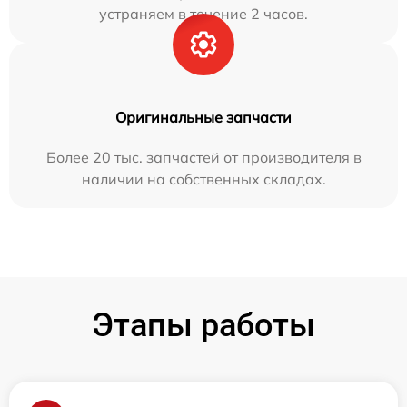
устраняем в течение 2 часов.
Оригинальные запчасти
Более 20 тыс. запчастей от производителя в
наличии на собственных складах.
Этапы работы