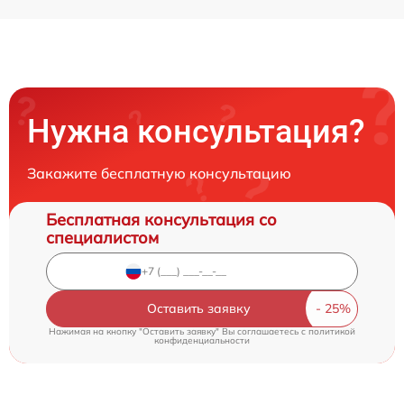
Нужна консультация?
Закажите бесплатную консультацию
Бесплатная консультация со
специалистом
Оставить заявку
Нажимая на кнопку "Оставить заявку" Вы соглашаетесь c
политикой
конфиденциальности