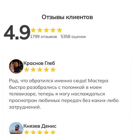
Отзывы клиентов
4.9
1799 отзывов
5358 оценок
Краснов Глеб
Рад, что обратился именно сюда! Мастера
быстро разобрались с поломкой в моем
телевизоре, теперь я могу наслаждаться
просмотром любимых передач без каких-либо
затруднений.
Князев Денис