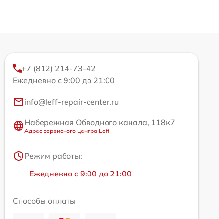
+7 (812) 214-73-42
Ежедневно с 9:00 до 21:00
info@leff-repair-center.ru
Набережная Обводного канала, 118к7
Адрес сервисного центра Leff
Режим работы:
Ежедневно с 9:00 до 21:00
Способы оплаты