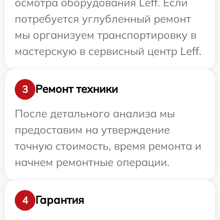
осмотра оборудования Leff. Если
потребуется углубленный ремонт
мы организуем транспортировку в
мастерскую в сервисный центр Leff.
Ремонт техники
3
После детального анализа мы
предоставим на утверждение
точную стоимость, время ремонта и
начнем ремонтные операции.
Гарантия
4