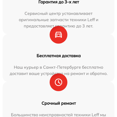
Гарантия до 3-х лет
Сервисный центр устанавливает
оригинальные запчасти техники Leff и
предоставляет гарантию до 3 лет.
Бесплатная доставка
Наш курьер в Санкт-Петербурге бесплатно
доставит ваше устройство на ремонт и обратно.
Срочный ремонт
Большинство неисправностей техники Leff мы