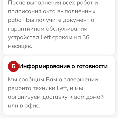
После выполнения всех работ и
подписания акта выполненных
работ Вы получите документ о
гарантийном обслуживании
устройства Leff сроком на 36
месяцев.
Информирование о готовности
5
Мы сообщим Вам о завершении
ремонта техники Leff, и мы
организуем доставку к вам домой
или в офис.