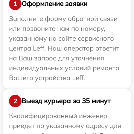
Оформление заявки
1
Заполните форму обратной связи
или позвоните нам по номеру,
указанному на сайте сервисного
центра Leff. Наш оператор ответит
на Ваш запрос для уточнения
индивидуальных условий ремонта
Вашего устройства Leff.
Выезд курьера за 35 минут
2
Квалифицированный инженер
приедет по указанному адресу для