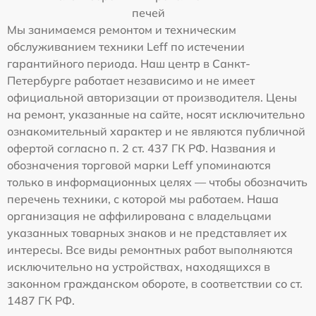
печей
Мы занимаемся ремонтом и техническим
обслуживанием техники Leff по истечении
гарантийного периода. Наш центр в Санкт-
Петербурге работает независимо и не имеет
официальной авторизации от производителя. Цены
на ремонт, указанные на сайте, носят исключительно
ознакомительный характер и не являются публичной
офертой согласно п. 2 ст. 437 ГК РФ. Названия и
обозначения торговой марки Leff упоминаются
только в информационных целях — чтобы обозначить
перечень техники, с которой мы работаем. Наша
организация не аффилирована с владельцами
указанных товарных знаков и не представляет их
интересы. Все виды ремонтных работ выполняются
исключительно на устройствах, находящихся в
законном гражданском обороте, в соответствии со ст.
1487 ГК РФ.