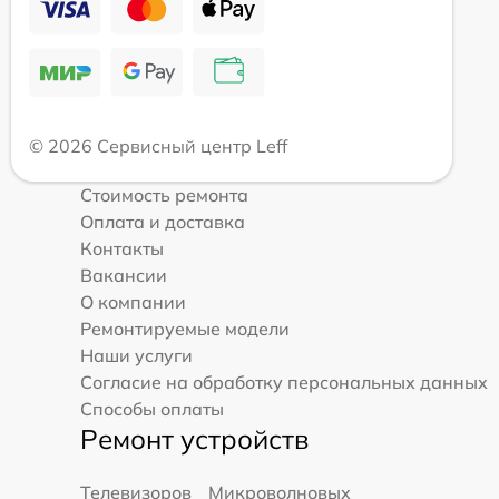
© 2026 Сервисный центр Leff
Стоимость ремонта
Оплата и доставка
Контакты
Вакансии
О компании
Ремонтируемые модели
Наши услуги
Согласие на обработку персональных данных
Способы оплаты
Ремонт устройств
Телевизоров
Микроволновых