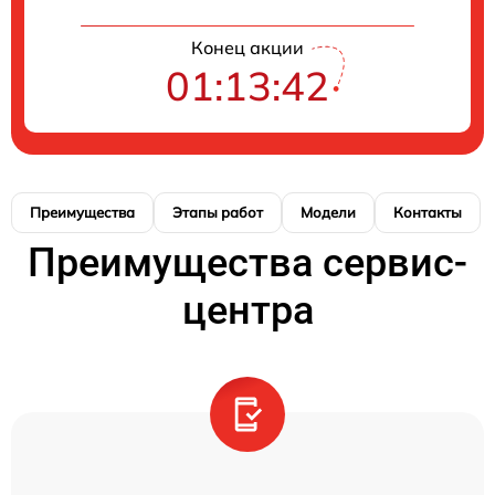
Конец акции
01:13:41
Преимущества
Этапы работ
Модели
Контакты
Преимущества сервис-
центра