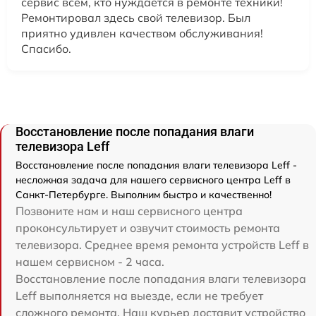
сервис всем, кто нуждается в ремонте техники!
Ремонтировал здесь свой телевизор. Был
приятно удивлен качеством обслуживания!
Спасибо.
Восстановление после попадания влаги
телевизора Leff
Восстановление после попадания влаги телевизора Leff -
несложная задача для нашего сервисного центра Leff в
Санкт-Петербурге. Выполним быстро и качественно!
Позвоните нам и наш сервисного центра
проконсультирует и озвучит стоимость ремонта
телевизора. Среднее время ремонта устройств Leff в
нашем сервисном - 2 часа.
Восстановление после попадания влаги телевизора
Leff выполняется на выезде, если не требует
сложного ремонта. Наш курьер доставит устройство