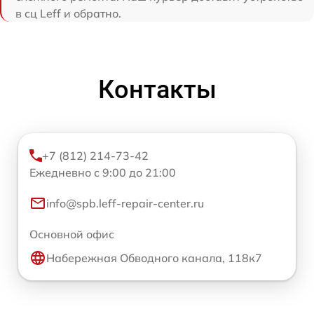
в сц Leff и обратно.
Контакты
+7 (812) 214-73-42
Ежедневно с 9:00 до 21:00
info@spb.leff-repair-center.ru
Основной офис
Набережная Обводного канала, 118к7