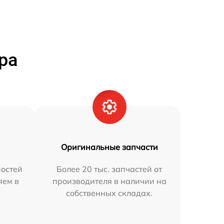
ра
Оригинальные запчасти
остей
Более 20 тыс. запчастей от
яем в
производителя в наличии на
собственных складах.