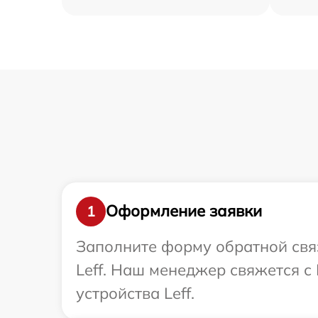
Оформление заявки
1
Заполните форму обратной связ
Leff. Наш менеджер свяжется 
устройства Leff.