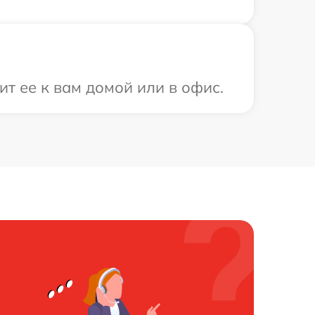
т ее к вам домой или в офис.