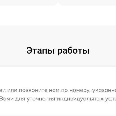
Этапы работы
и или позвоните нам по номеру, указанн
с Вами для уточнения индивидуальных ус