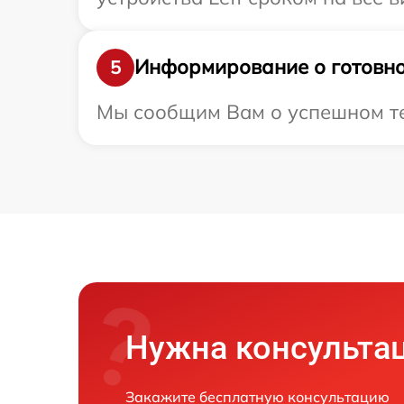
Информирование о готовно
5
Мы сообщим Вам о успешном тес
Нужна консульта
Закажите бесплатную консультацию