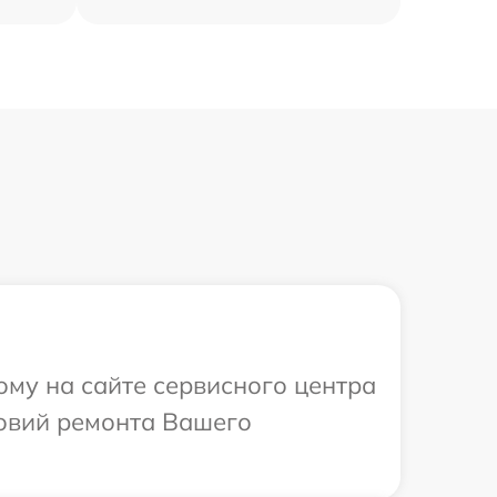
ому на сайте сервисного центра
ловий ремонта Вашего