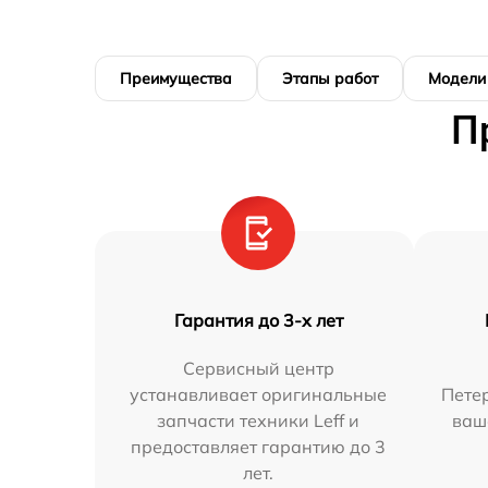
Преимущества
Этапы работ
Модели
П
Гарантия до 3-х лет
Сервисный центр
устанавливает оригинальные
Петер
запчасти техники Leff и
ваш
предоставляет гарантию до 3
лет.