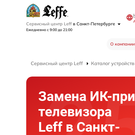
Сервисный центр Leff
в Санкт-Петербурге
Ежедневно с 9:00 до 21:00
О компании
Сервисный центр Leff
Каталог устройств
Замена ИК-пр
телевизора
Leff в Санкт-