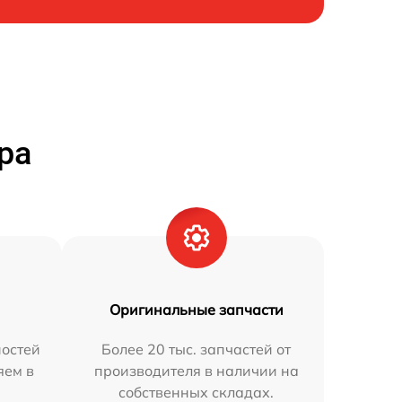
ра
Оригинальные запчасти
остей
Более 20 тыс. запчастей от
яем в
производителя в наличии на
собственных складах.