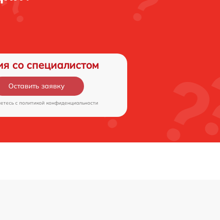
ия со специалистом
Оставить заявку
аетесь c
политикой конфиденциальности