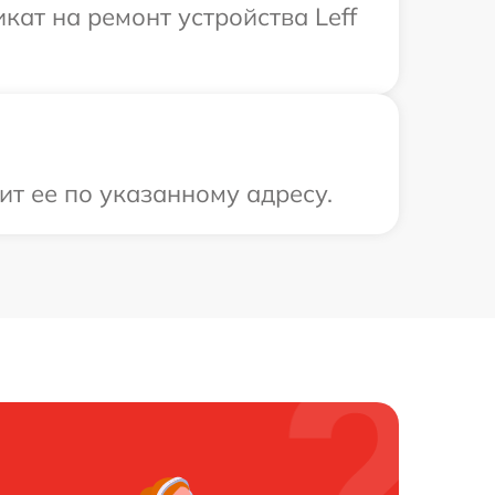
ат на ремонт устройства Leff
ит ее по указанному адресу.