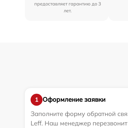
предоставляет гарантию до 3
лет.
Оформление заявки
1
Заполните форму обратной связ
Leff. Наш менеджер перезвони