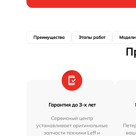
Преимущества
Этапы работ
Модели
П
Гарантия до 3-х лет
Сервисный центр
устанавливает оригинальные
Петер
запчасти техники Leff и
ваш