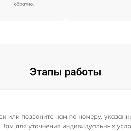
обратно.
Этапы работы
и или позвоните нам по номеру, указанн
т Вам для уточнения индивидуальных усл