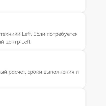
ехники Leff. Если потребуется
 центр Leff.
ый расчет, сроки выполнения и