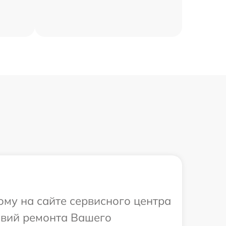
ому на сайте сервисного центра
овий ремонта Вашего