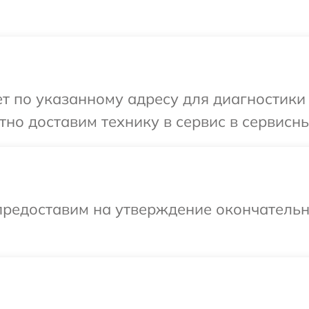
 по указанному адресу для диагностики т
но доставим технику в сервис в сервисный
предоставим на утверждение окончательн