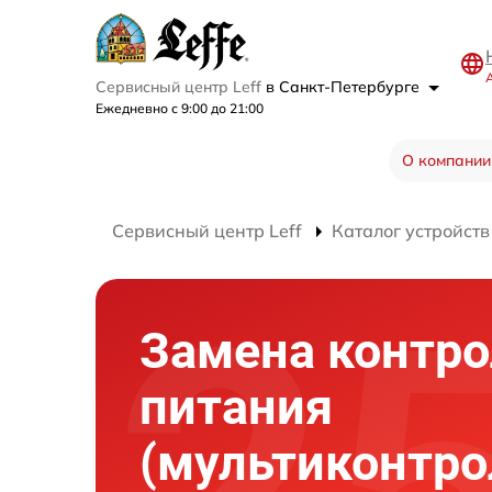
Сервисный центр Leff
в Санкт-Петербурге
Ежедневно с 9:00 до 21:00
О компании
Сервисный центр Leff
Каталог устройств
Замена контро
питания
(мультиконтро