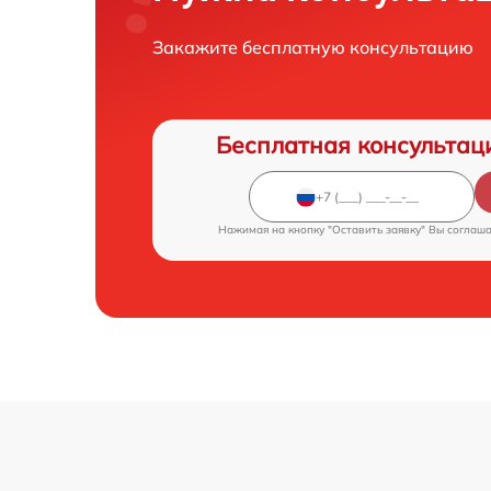
Закажите бесплатную консультацию
Бесплатная консультац
Нажимая на кнопку "Оставить заявку" Вы соглаш