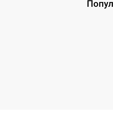
Попул