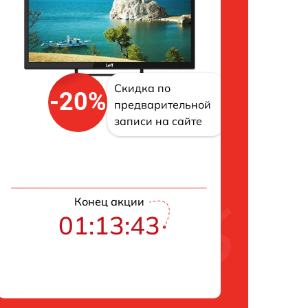
Скидка по
-20%
предварительной
записи на сайте
Конец акции
01:13:42