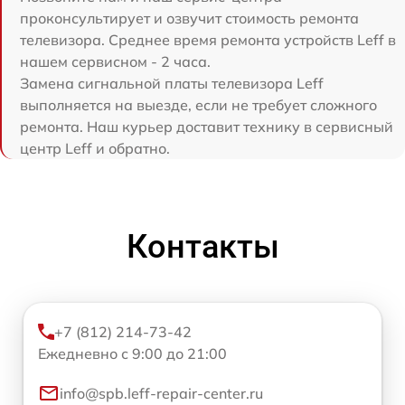
проконсультирует и озвучит стоимость ремонта
телевизора. Среднее время ремонта устройств Leff в
нашем сервисном - 2 часа.
Замена сигнальной платы телевизора Leff
выполняется на выезде, если не требует сложного
ремонта. Наш курьер доставит технику в сервисный
центр Leff и обратно.
Контакты
+7 (812) 214-73-42
Ежедневно с 9:00 до 21:00
info@spb.leff-repair-center.ru