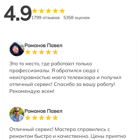
4.9
1799 отзывов
5358 оценок
Романов Павел
Это то место, где работают только
профессионалы. Я обратился сюда с
неисправностью моего телевизора и получил
отличный сервис! Спасибо за вашу работу!
Рекомендую всем!
Романов Павел
Отличный сервис! Мастера справились с
ремонтом быстро и качественно. Цены приятно