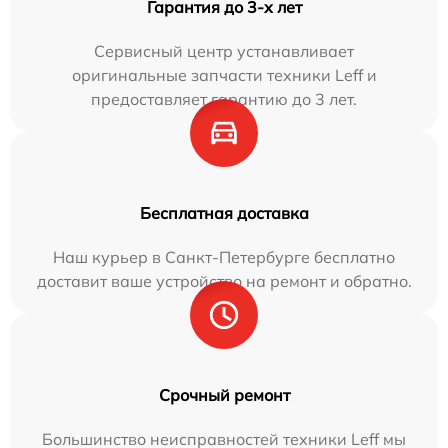
Гарантия до 3-х лет
Сервисный центр устанавливает
оригинальные запчасти техники Leff и
предоставляет гарантию до 3 лет.
Бесплатная доставка
Наш курьер в Санкт-Петербурге бесплатно
доставит ваше устройство на ремонт и обратно.
Срочный ремонт
Большинство неисправностей техники Leff мы