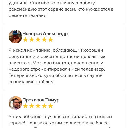
удивили. Спасибо за отличную работу,
рекомендую этот сервис всем, кто нуждается в
ремонте техники!
Назаров Александр
Я искал компанию, обладающий хорошей
репутацией и рекомендациями довольных
клиентов.. Мастера быстро, качественно и
недорого отремонтировали мой телевизор.
Теперь я знаю, куда обращаться в случае
возникших проблем.
Прохоров Тимур
У них работают лучшие специалисты в нашем
городе! Пользуюсь этим сервисом уже более