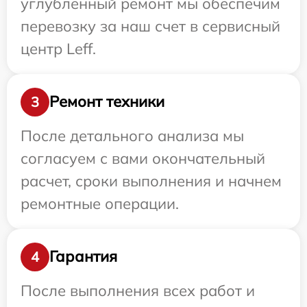
углубленный ремонт мы обеспечим
перевозку за наш счет в сервисный
центр Leff.
Ремонт техники
3
После детального анализа мы
согласуем с вами окончательный
расчет, сроки выполнения и начнем
ремонтные операции.
Гарантия
4
После выполнения всех работ и