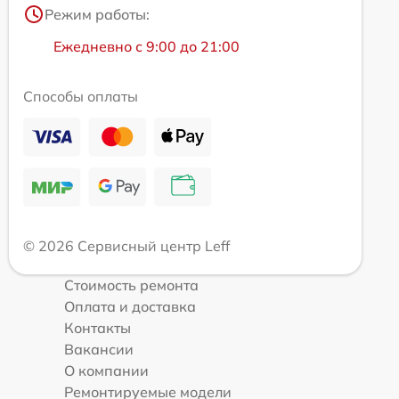
Режим работы:
Ежедневно с 9:00 до 21:00
Способы оплаты
© 2026 Сервисный центр Leff
Стоимость ремонта
Оплата и доставка
Контакты
Вакансии
О компании
Ремонтируемые модели