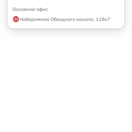
Основной офис
Набережная Обводного канала, 118к7