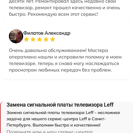
десяти лет. Ремонтировал здесь недавно свой
телевизор, ремонт прошел качественно и очень
быстро. Рекомендую всем этот сервис!
Филатов Александр
Очень довольна обслуживанием! Мастера
оперативно нашли и исправили поломку в моем
телевизоре, теперь я снова могу наслаждаться
просмотром любимых передач без проблем.
Замена сигнальной платы телевизора Leff
Замена сигнальной платы телевизора Leff - несложная
задача для нашего сервис-центра Leff в Санкт-
Петербурге. Выполним быстро и качественно!
Позвоните нам и наш сервис-центра