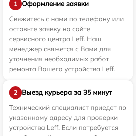
Оформление заявки
1
Свяжитесь с нами по телефону или
оставьте заявку на сайте
сервисного центра Leff. Наш
менеджер свяжется с Вами для
уточнения необходимых работ
ремонта Вашего устройства Leff.
Выезд курьера за 35 минут
2
Технический специалист приедет по
указанному адресу для проверки
устройства Leff. Если потребуется