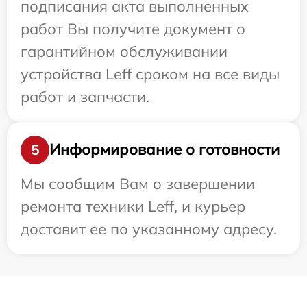
подписания акта выполненных
работ Вы получите документ о
гарантийном обслуживании
устройства Leff сроком на все виды
работ и запчасти.
Информирование о готовности
5
Мы сообщим Вам о завершении
ремонта техники Leff, и курьер
доставит ее по указанному адресу.