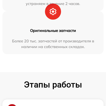
устраняем в течение 2 часов.
Оригинальные запчасти
Более 20 тыс. запчастей от производителя в
наличии на собственных складах.
Этапы работы