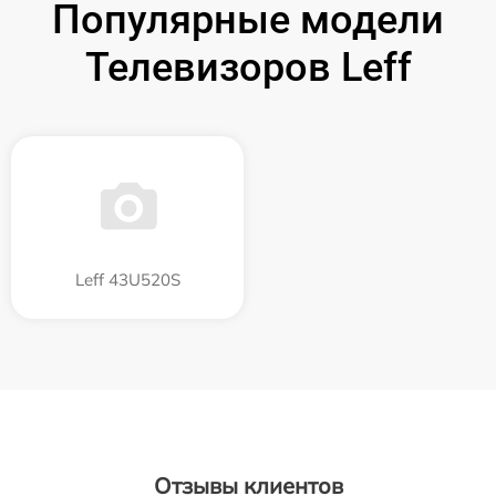
Популярные модели
Телевизоров Leff
Leff 43U520S
Отзывы клиентов