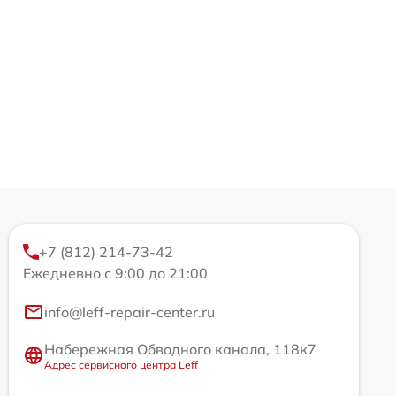
+7 (812) 214-73-42
Ежедневно с 9:00 до 21:00
info@leff-repair-center.ru
Набережная Обводного канала, 118к7
Адрес сервисного центра Leff