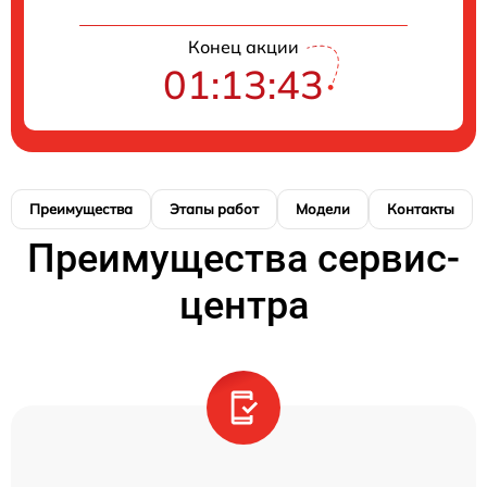
Конец акции
01:13:42
Преимущества
Этапы работ
Модели
Контакты
Преимущества сервис-
центра