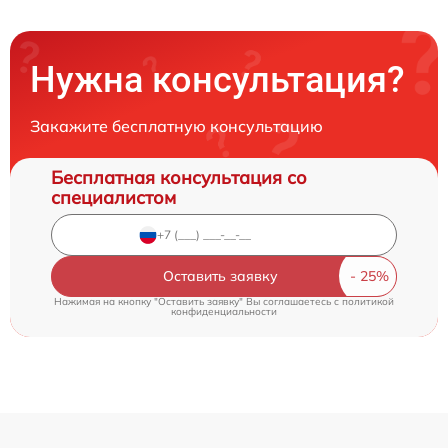
Нужна консультация?
Закажите бесплатную консультацию
Бесплатная консультация со
специалистом
Оставить заявку
Нажимая на кнопку "Оставить заявку" Вы соглашаетесь c
политикой
конфиденциальности