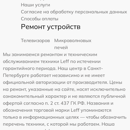
Наши услуги
Согласие на обработку персональных данных
Способы оплаты
Ремонт устройств
Телевизоров
Микроволновых
печей
Мы занимаемся ремонтом и техническим
обслуживанием техники Leff по истечении
гарантийного периода. Наш центр в Санкт-
Петербурге работает независимо и не имеет
официальной авторизации от производителя. Цены
на ремонт, указанные на сайте, носят исключительно
ознакомительный характер и не являются публичной
офертой согласно п. 2 ст. 437 ГК РФ. Названия и
обозначения торговой марки Leff упоминаются
только в информационных целях — чтобы обозначить
перечень техники, с которой мы работаем. Наша