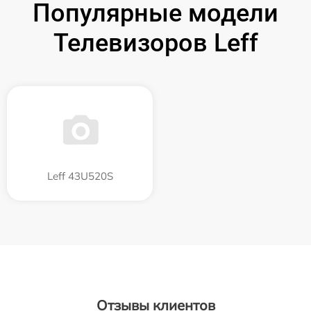
Популярные модели
Телевизоров Leff
Leff 43U520S
Отзывы клиентов