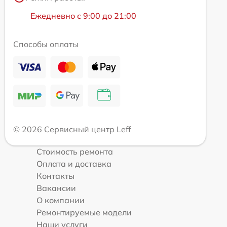
Ежедневно с 9:00 до 21:00
Способы оплаты
© 2026 Сервисный центр Leff
Стоимость ремонта
Оплата и доставка
Контакты
Вакансии
О компании
Ремонтируемые модели
Наши услуги