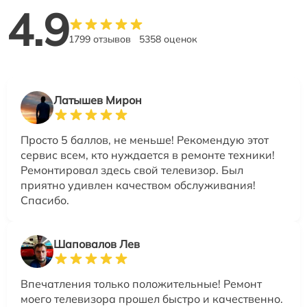
4.9
1799 отзывов
5358 оценок
Латышев Мирон
Просто 5 баллов, не меньше! Рекомендую этот
сервис всем, кто нуждается в ремонте техники!
Ремонтировал здесь свой телевизор. Был
приятно удивлен качеством обслуживания!
Спасибо.
Шаповалов Лев
Впечатления только положительные! Ремонт
моего телевизора прошел быстро и качественно.