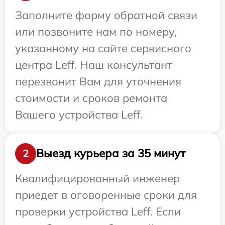
Заполните форму обратной связи
или позвоните нам по номеру,
указанному на сайте сервисного
центра Leff. Наш консультант
перезвонит Вам для уточнения
стоимости и сроков ремонта
Вашего устройства Leff.
Выезд курьера за 35 минут
2
Квалифицированный инженер
приедет в оговоренные сроки для
проверки устройства Leff. Если