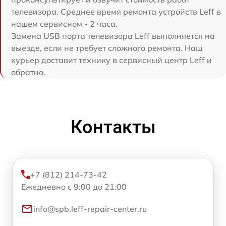
телевизора. Среднее время ремонта устройств Leff в
нашем сервисном - 2 часа.
Замена USB порта телевизора Leff выполняется на
выезде, если не требует сложного ремонта. Наш
курьер доставит технику в сервисный центр Leff и
обратно.
Контакты
+7 (812) 214-73-42
Ежедневно с 9:00 до 21:00
info@spb.leff-repair-center.ru