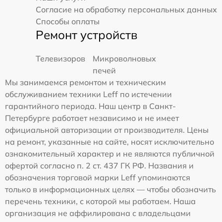
Согласие на обработку персональных данных
Способы оплаты
Ремонт устройств
Телевизоров
Микроволновых
печей
Мы занимаемся ремонтом и техническим
обслуживанием техники Leff по истечении
гарантийного периода. Наш центр в Санкт-
Петербурге работает независимо и не имеет
официальной авторизации от производителя. Цены
на ремонт, указанные на сайте, носят исключительно
ознакомительный характер и не являются публичной
офертой согласно п. 2 ст. 437 ГК РФ. Названия и
обозначения торговой марки Leff упоминаются
только в информационных целях — чтобы обозначить
перечень техники, с которой мы работаем. Наша
организация не аффилирована с владельцами