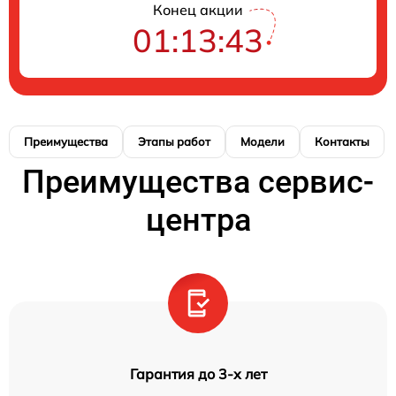
Конец акции
01:13:42
Преимущества
Этапы работ
Модели
Контакты
Преимущества сервис-
центра
Гарантия до 3-х лет