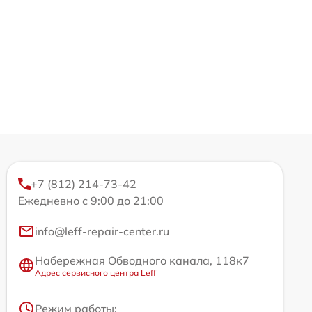
+7 (812) 214-73-42
Ежедневно с 9:00 до 21:00
info@leff-repair-center.ru
Набережная Обводного канала, 118к7
Адрес сервисного центра Leff
Режим работы: