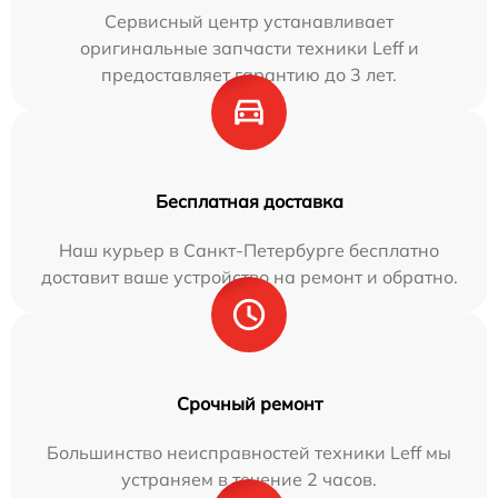
Сервисный центр устанавливает
оригинальные запчасти техники Leff и
предоставляет гарантию до 3 лет.
Бесплатная доставка
Наш курьер в Санкт-Петербурге бесплатно
доставит ваше устройство на ремонт и обратно.
Срочный ремонт
Большинство неисправностей техники Leff мы
устраняем в течение 2 часов.