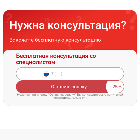
Нужна консультация?
Закажите бесплатную консультацию
Бесплатная консультация со
специалистом
Оставить заявку
Нажимая на кнопку "Оставить заявку" Вы соглашаетесь c
политикой
конфиденциальности