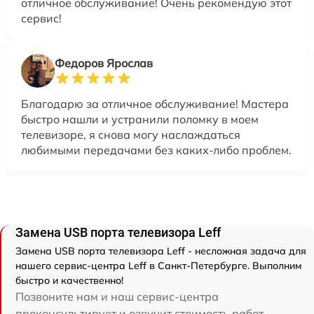
отличное обслуживание! Очень рекомендую этот
сервис!
Федоров Ярослав
Благодарю за отличное обслуживание! Мастера
быстро нашли и устранили поломку в моем
телевизоре, я снова могу наслаждаться
любимыми передачами без каких-либо проблем.
Замена USB порта телевизора Leff
Замена USB порта телевизора Leff - несложная задача для
нашего сервис-центра Leff в Санкт-Петербурге. Выполним
быстро и качественно!
Позвоните нам и наш сервис-центра
проконсультирует и озвучит стоимость работ