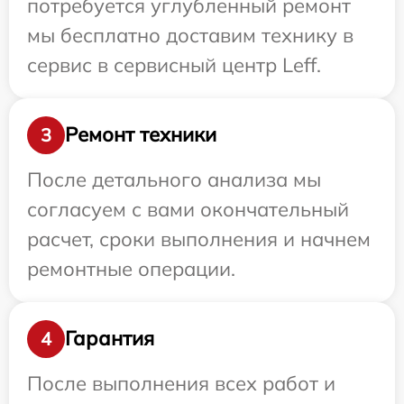
потребуется углубленный ремонт
мы бесплатно доставим технику в
сервис в сервисный центр Leff.
Ремонт техники
3
После детального анализа мы
согласуем с вами окончательный
расчет, сроки выполнения и начнем
ремонтные операции.
Гарантия
4
После выполнения всех работ и