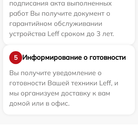
подписания акта выполненных
работ Вы получите документ о
гарантийном обслуживании
устройства Leff сроком до 3 лет.
Информирование о готовности
5
Вы получите уведомление о
готовности Вашей техники Leff, и
мы организуем доставку к вам
домой или в офис.