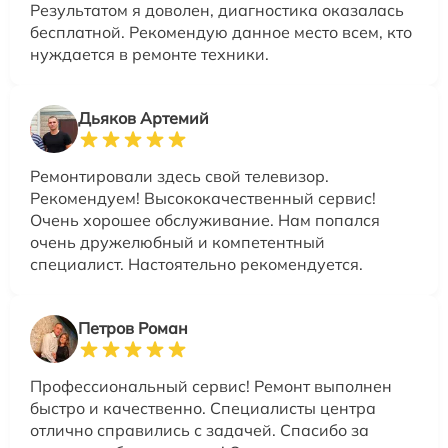
Результатом я доволен, диагностика оказалась
бесплатной. Рекомендую данное место всем, кто
нуждается в ремонте техники.
Дьяков Артемий
Ремонтировали здесь свой телевизор.
Рекомендуем! Высококачественный сервис!
Очень хорошее обслуживание. Нам попался
очень дружелюбный и компетентный
специалист. Настоятельно рекомендуется.
Петров Роман
Профессиональный сервис! Ремонт выполнен
быстро и качественно. Специалисты центра
отлично справились с задачей. Спасибо за