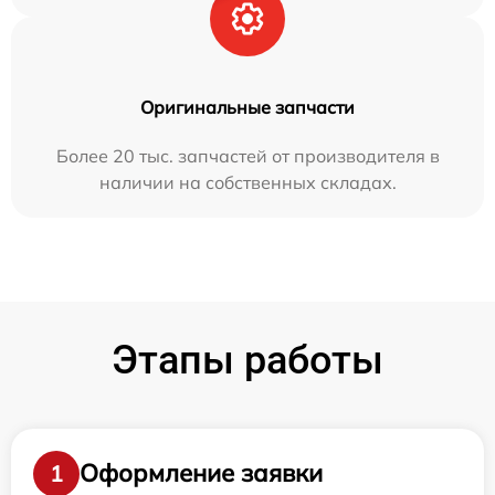
Оригинальные запчасти
Более 20 тыс. запчастей от производителя в
наличии на собственных складах.
Этапы работы
Оформление заявки
1