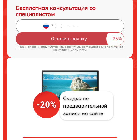
Бесплатная консультация со
специалистом
Оставить заявку
Нажимая на кнопку "Оставить заявку" Вы соглашаетесь c
политикой
конфиденциальности
Скидка по
-20%
предварительной
записи на сайте