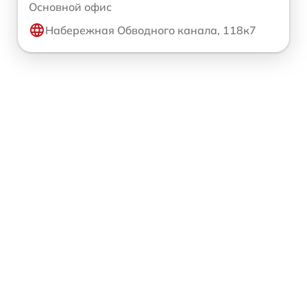
Основной офис
Набережная Обводного канала, 118к7